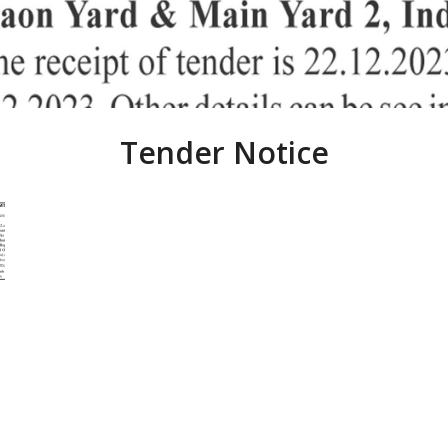
Tender Notice