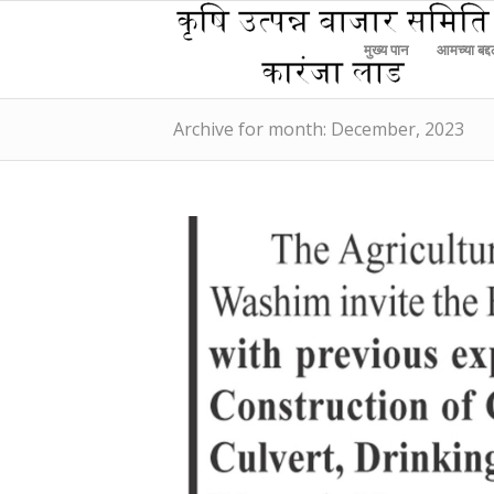
मुख्य पान
आमच्या बद्
Archive for month: December, 2023