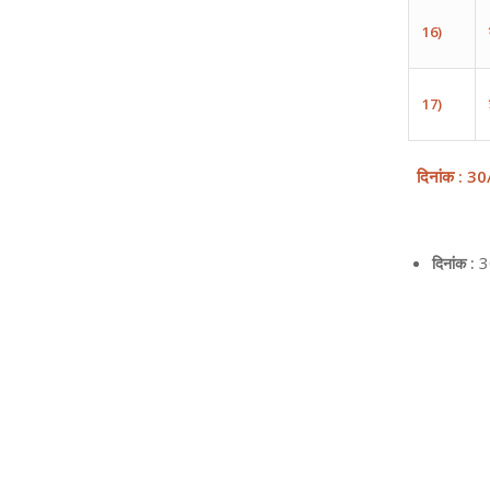
16)
17)
दिनांक
: 30
3
दिनांक :