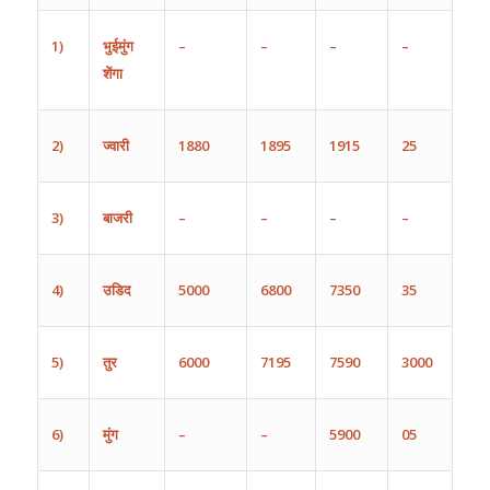
1)
भुईमुंग
–
–
–
–
शेंगा
2)
ज्वारी
1880
1895
1915
25
3)
बाजरी
–
–
–
–
4)
उडिद
5000
6800
7350
35
5)
तुर
6000
7195
7590
3000
6)
मुंग
–
–
5900
05