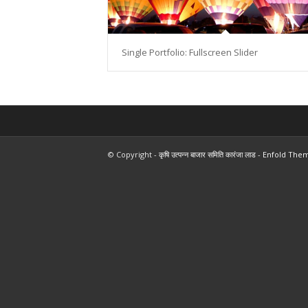
Single Portfolio: Fullscreen Slider
© Copyright -
कृषि उत्पन्न बाजार समिति कारंजा लाड
-
Enfold Them