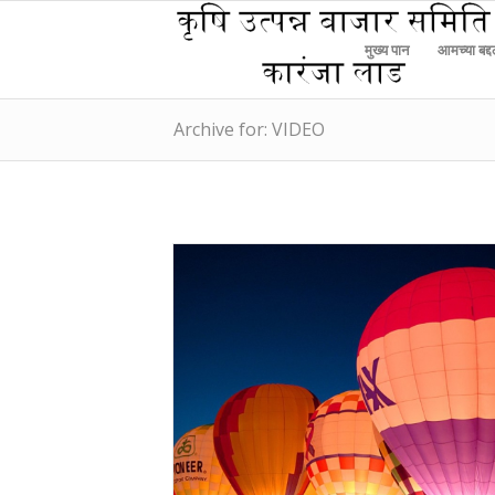
मुख्य पान
आमच्या बद्
Archive for: VIDEO