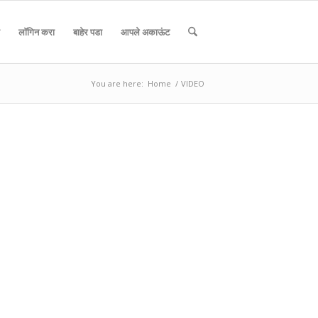
लॉगिन करा
बाहेर पडा
आपले अकाऊंट
You are here:
Home
/
VIDEO