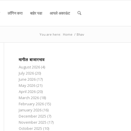
लॉगिन करा
बाहेर पडा
आपले अकाऊंट
You are here:
Home
/
Bhav
मागील बाजारभाव
August 2026
(4)
July 2026
(20)
June 2026
(17)
May 2026
(21)
April 2026
(20)
March 2026
(18)
February 2026
(15)
January 2026
(16)
December 2025
(7)
November 2025
(17)
October 2025
(10)