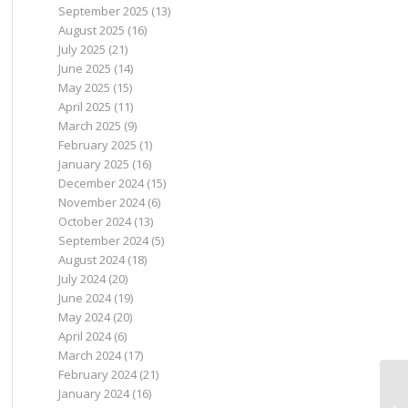
September 2025
(13)
August 2025
(16)
July 2025
(21)
June 2025
(14)
May 2025
(15)
April 2025
(11)
March 2025
(9)
February 2025
(1)
January 2025
(16)
December 2024
(15)
November 2024
(6)
October 2024
(13)
September 2024
(5)
August 2024
(18)
July 2024
(20)
June 2024
(19)
May 2024
(20)
April 2024
(6)
March 2024
(17)
February 2024
(21)
January 2024
(16)