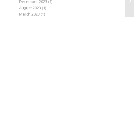
December 2023
(1)
August 2023
(1)
March 2023
(1)