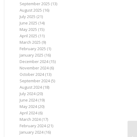
September 2025
(13)
August 2025
(16)
July 2025
(21)
June 2025
(14)
May 2025
(15)
April 2025
(11)
March 2025
(9)
February 2025
(1)
January 2025
(16)
December 2024
(15)
November 2024
(6)
October 2024
(13)
September 2024
(5)
August 2024
(18)
July 2024
(20)
June 2024
(19)
May 2024
(20)
April 2024
(6)
March 2024
(17)
February 2024
(21)
January 2024
(16)