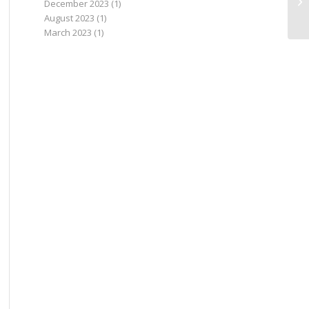
December 2023
(1)
August 2023
(1)
March 2023
(1)