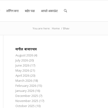
लॉगिन करा
बाहेर पडा
आपले अकाऊंट
You are here:
Home
/
Bhav
मागील बाजारभाव
August 2026
(4)
July 2026
(20)
June 2026
(17)
May 2026
(21)
April 2026
(20)
March 2026
(18)
February 2026
(15)
January 2026
(16)
December 2025
(7)
November 2025
(17)
October 2025
(10)