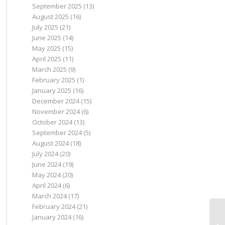
September 2025
(13)
August 2025
(16)
July 2025
(21)
June 2025
(14)
May 2025
(15)
April 2025
(11)
March 2025
(9)
February 2025
(1)
January 2025
(16)
December 2024
(15)
November 2024
(6)
October 2024
(13)
September 2024
(5)
August 2024
(18)
July 2024
(20)
June 2024
(19)
May 2024
(20)
April 2024
(6)
March 2024
(17)
February 2024
(21)
January 2024
(16)