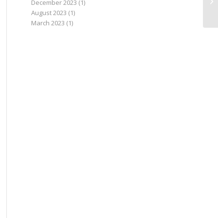
December 2023
(1)
August 2023
(1)
March 2023
(1)