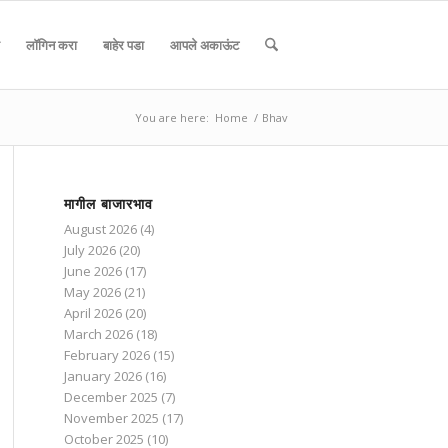
लॉगिन करा
बाहेर पडा
आपले अकाऊंट
You are here:
Home
/
Bhav
मागील बाजारभाव
August 2026
(4)
July 2026
(20)
June 2026
(17)
May 2026
(21)
April 2026
(20)
March 2026
(18)
February 2026
(15)
January 2026
(16)
December 2025
(7)
November 2025
(17)
October 2025
(10)