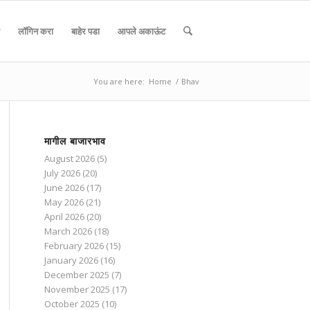
लॉगिन करा
बाहेर पडा
आपले अकाऊंट
You are here:
Home
/
Bhav
मागील बाजारभाव
August 2026
(5)
July 2026
(20)
June 2026
(17)
May 2026
(21)
April 2026
(20)
March 2026
(18)
February 2026
(15)
January 2026
(16)
December 2025
(7)
November 2025
(17)
October 2025
(10)