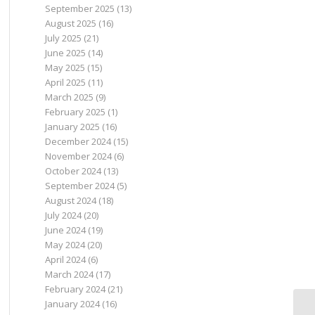
September 2025
(13)
August 2025
(16)
July 2025
(21)
June 2025
(14)
May 2025
(15)
April 2025
(11)
March 2025
(9)
February 2025
(1)
January 2025
(16)
December 2024
(15)
November 2024
(6)
October 2024
(13)
September 2024
(5)
August 2024
(18)
July 2024
(20)
June 2024
(19)
May 2024
(20)
April 2024
(6)
March 2024
(17)
February 2024
(21)
January 2024
(16)