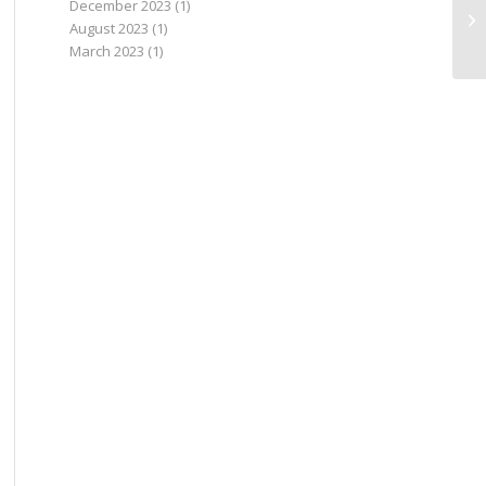
December 2023
(1)
August 2023
(1)
March 2023
(1)