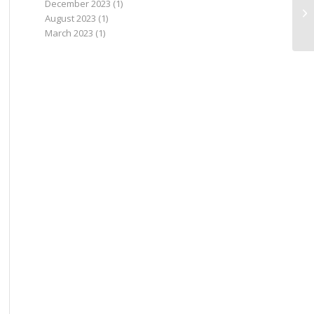
December 2023
(1)
August 2023
(1)
March 2023
(1)