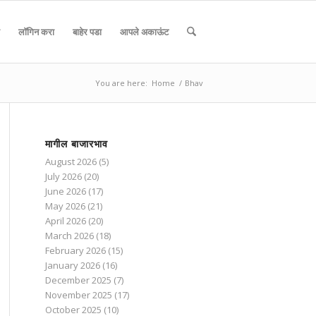
लॉगिन करा
बाहेर पडा
आपले अकाऊंट
You are here:
Home
/
Bhav
मागील बाजारभाव
August 2026
(5)
July 2026
(20)
June 2026
(17)
May 2026
(21)
April 2026
(20)
March 2026
(18)
February 2026
(15)
January 2026
(16)
December 2025
(7)
November 2025
(17)
October 2025
(10)