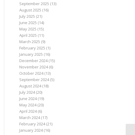
September 2025
(13)
August 2025
(16)
July 2025
(21)
June 2025
(14)
May 2025
(15)
April 2025
(11)
March 2025
(9)
February 2025
(1)
January 2025
(16)
December 2024
(15)
November 2024
(6)
October 2024
(13)
September 2024
(5)
August 2024
(18)
July 2024
(20)
June 2024
(19)
May 2024
(20)
April 2024
(6)
March 2024
(17)
February 2024
(21)
January 2024
(16)