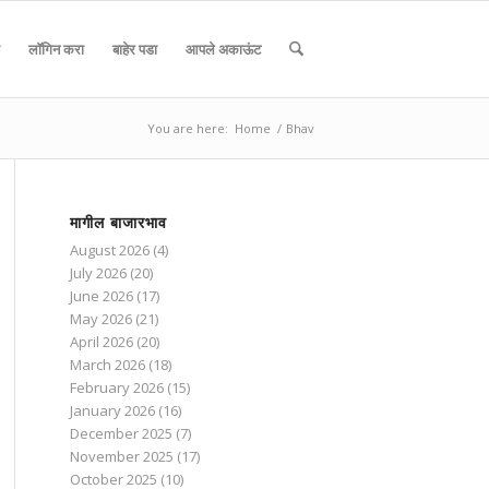
लॉगिन करा
बाहेर पडा
आपले अकाऊंट
You are here:
Home
/
Bhav
मागील बाजारभाव
August 2026
(4)
July 2026
(20)
June 2026
(17)
May 2026
(21)
April 2026
(20)
March 2026
(18)
February 2026
(15)
January 2026
(16)
December 2025
(7)
November 2025
(17)
October 2025
(10)