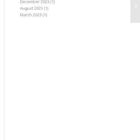
December 2023
(1)
August 2023
(1)
March 2023
(1)