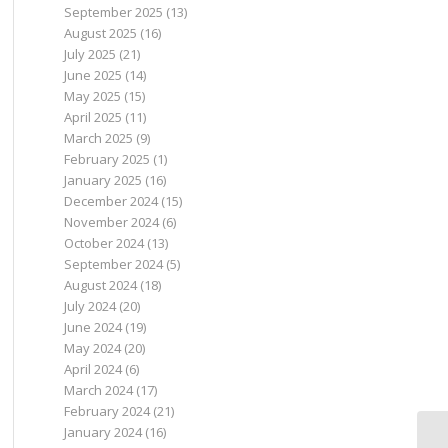
September 2025
(13)
August 2025
(16)
July 2025
(21)
June 2025
(14)
May 2025
(15)
April 2025
(11)
March 2025
(9)
February 2025
(1)
January 2025
(16)
December 2024
(15)
November 2024
(6)
October 2024
(13)
September 2024
(5)
August 2024
(18)
July 2024
(20)
June 2024
(19)
May 2024
(20)
April 2024
(6)
March 2024
(17)
February 2024
(21)
January 2024
(16)