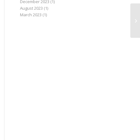
December 2023
(1)
August 2023
(1)
March 2023
(1)