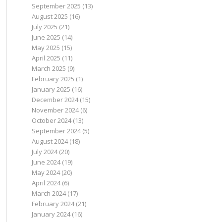
September 2025
(13)
August 2025
(16)
July 2025
(21)
June 2025
(14)
May 2025
(15)
April 2025
(11)
March 2025
(9)
February 2025
(1)
January 2025
(16)
December 2024
(15)
November 2024
(6)
October 2024
(13)
September 2024
(5)
August 2024
(18)
July 2024
(20)
June 2024
(19)
May 2024
(20)
April 2024
(6)
March 2024
(17)
February 2024
(21)
January 2024
(16)