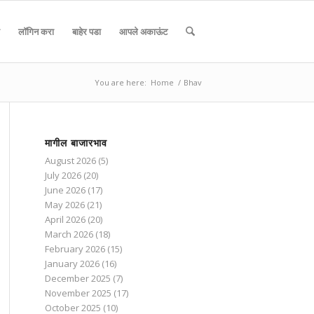
लॉगिन करा
बाहेर पडा
आपले अकाऊंट
You are here:
Home
/
Bhav
मागील बाजारभाव
August 2026
(5)
July 2026
(20)
June 2026
(17)
May 2026
(21)
April 2026
(20)
March 2026
(18)
February 2026
(15)
January 2026
(16)
December 2025
(7)
November 2025
(17)
October 2025
(10)