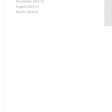
December 2023
(1)
August 2023
(1)
March 2023
(1)