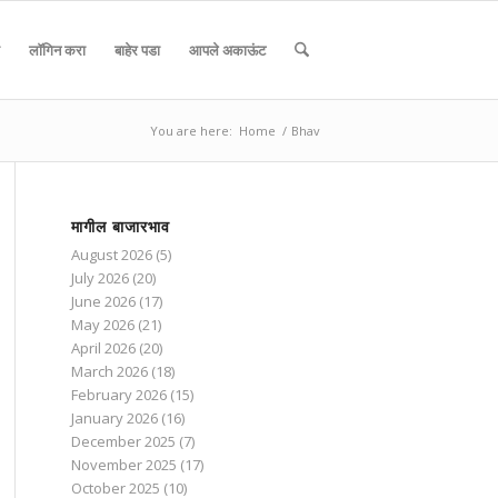
लॉगिन करा
बाहेर पडा
आपले अकाऊंट
You are here:
Home
/
Bhav
मागील बाजारभाव
August 2026
(5)
July 2026
(20)
June 2026
(17)
May 2026
(21)
April 2026
(20)
March 2026
(18)
February 2026
(15)
January 2026
(16)
December 2025
(7)
November 2025
(17)
October 2025
(10)