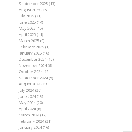
September 2025
(13)
August 2025
(16)
July 2025
(21)
June 2025
(14)
May 2025
(15)
April 2025
(11)
March 2025
(9)
February 2025
(1)
January 2025
(16)
December 2024
(15)
November 2024
(6)
October 2024
(13)
September 2024
(5)
August 2024
(18)
July 2024
(20)
June 2024
(19)
May 2024
(20)
April 2024
(6)
March 2024
(17)
February 2024
(21)
January 2024
(16)