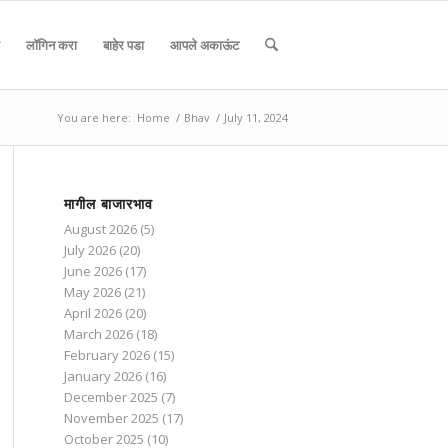
लॉगिन करा
बाहेर पडा
आपले अकाऊंट
You are here:
Home
/
Bhav
/
July 11, 2024
मागील बाजारभाव
August 2026
(5)
July 2026
(20)
June 2026
(17)
May 2026
(21)
April 2026
(20)
March 2026
(18)
February 2026
(15)
January 2026
(16)
December 2025
(7)
November 2025
(17)
October 2025
(10)