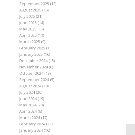
September 2025
(13)
August 2025
(16)
July 2025
(21)
June 2025
(14)
May 2025
(15)
April 2025
(11)
March 2025
(9)
February 2025
(1)
January 2025
(16)
December 2024
(15)
November 2024
(6)
October 2024
(13)
September 2024
(5)
August 2024
(18)
July 2024
(20)
June 2024
(19)
May 2024
(20)
April 2024
(6)
March 2024
(17)
February 2024
(21)
January 2024
(16)