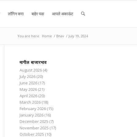
लॉगिन करा
बाहेर पडा
आपले अकाऊंट
You are here:
Home
/
Bhav
/
July 19, 2024
मागील बाजारभाव
August 2026
(4)
July 2026
(20)
June 2026
(17)
May 2026
(21)
April 2026
(20)
March 2026
(18)
February 2026
(15)
January 2026
(16)
December 2025
(7)
November 2025
(17)
October 2025
(10)