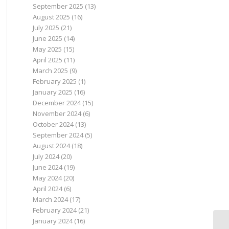
September 2025
(13)
August 2025
(16)
July 2025
(21)
June 2025
(14)
May 2025
(15)
April 2025
(11)
March 2025
(9)
February 2025
(1)
January 2025
(16)
December 2024
(15)
November 2024
(6)
October 2024
(13)
September 2024
(5)
August 2024
(18)
July 2024
(20)
June 2024
(19)
May 2024
(20)
April 2024
(6)
March 2024
(17)
February 2024
(21)
January 2024
(16)