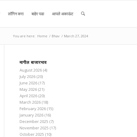
लॉगिन करा
बाहेर पडा
आपले अकाऊंट
You are here:
Home
/
Bhav
/
March 27, 2024
मागील बाजारभाव
August 2026
(4)
July 2026
(20)
June 2026
(17)
May 2026
(21)
April 2026
(20)
March 2026
(18)
February 2026
(15)
January 2026
(16)
December 2025
(7)
November 2025
(17)
October 2025
(10)