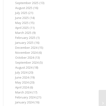
September 2025
(13)
August 2025
(16)
July 2025
(21)
June 2025
(14)
May 2025
(15)
April 2025
(11)
March 2025
(9)
February 2025
(1)
January 2025
(16)
December 2024
(15)
November 2024
(6)
October 2024
(13)
September 2024
(5)
August 2024
(18)
July 2024
(20)
June 2024
(19)
May 2024
(20)
April 2024
(6)
March 2024
(17)
February 2024
(21)
January 2024
(16)
Ma