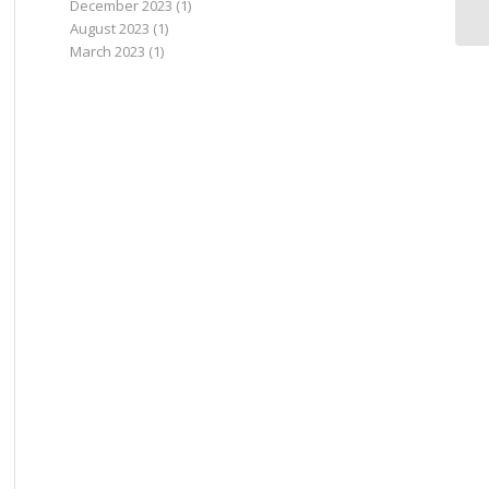
December 2023
(1)
August 2023
(1)
March 2023
(1)