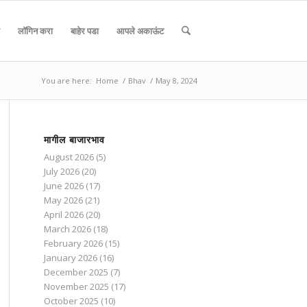
लॉगिन करा
बाहेर पडा
आपले अकाऊंट
You are here:
Home
/
Bhav
/
May 8, 2024
मागील बाजारभाव
August 2026
(5)
July 2026
(20)
June 2026
(17)
May 2026
(21)
April 2026
(20)
March 2026
(18)
February 2026
(15)
January 2026
(16)
December 2025
(7)
November 2025
(17)
October 2025
(10)