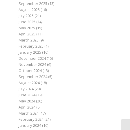
September 2025
(13)
August 2025
(16)
July 2025
(21)
June 2025
(14)
May 2025
(15)
April 2025
(11)
March 2025
(9)
February 2025
(1)
January 2025
(16)
December 2024
(15)
November 2024
(6)
October 2024
(13)
September 2024
(5)
August 2024
(18)
July 2024
(20)
June 2024
(19)
May 2024
(20)
April 2024
(6)
March 2024
(17)
February 2024
(21)
January 2024
(16)